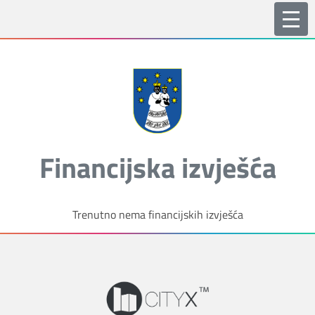
Financijska izvješća
Trenutno nema financijskih izvješća